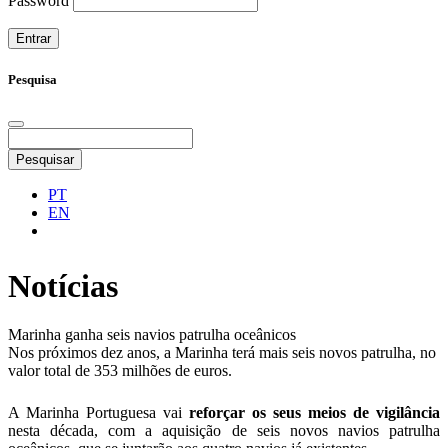
Password
Pesquisa
Pesquisar
PT
EN
Notícias
Marinha ganha seis navios patrulha oceânicos
Nos próximos dez anos, a Marinha terá mais seis novos patrulha, no
valor total de 353 milhões de euros.
A Marinha Portuguesa vai
reforçar os seus meios de vigilância
nesta década, com a aquisição de seis novos navios patrulha