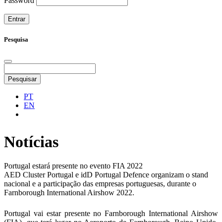
Password
Pesquisa
Pesquisar
PT
EN
Notícias
Portugal estará presente no evento FIA 2022
AED Cluster Portugal e idD Portugal Defence organizam o stand
nacional e a participação das empresas portuguesas, durante o
Farnborough International Airshow 2022.
Portugal vai estar presente no Farnborough International Airshow