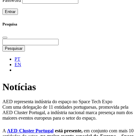
Password
Pesquisa
Pesquisar
PT
EN
Notícias
AED representa indústria do espaço no Space Tech Expo
Com uma delegação de 11 entidades portuguesas, promovida pela
AED Cluster Portugal, a indústria nacional marca presença num dos
maiores eventos europeus para o setor do espaço.
A
AED Cluster Portugal
está presente,
em conjunto com mais 10