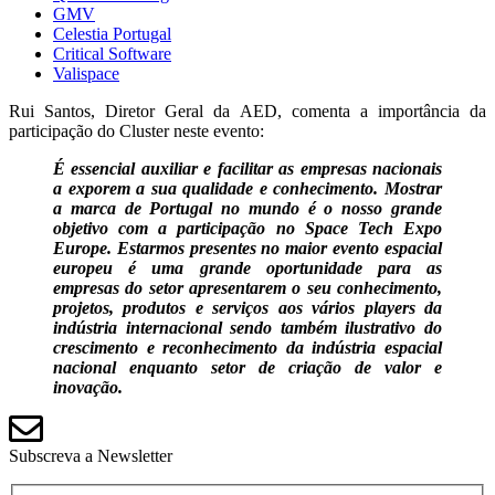
GMV
Celestia Portugal
Critical Software
Valispace
Rui Santos, Diretor Geral da AED, comenta a importância da
participação do Cluster neste evento:
É essencial auxiliar e facilitar as empresas nacionais
a exporem a sua qualidade e conhecimento. Mostrar
a marca de Portugal no mundo é o nosso grande
objetivo com a participação no Space Tech Expo
Europe. Estarmos presentes no maior evento espacial
europeu é uma grande oportunidade para as
empresas do setor apresentarem o seu conhecimento,
projetos, produtos e serviços aos vários players da
indústria internacional sendo também ilustrativo do
crescimento e reconhecimento da indústria espacial
nacional enquanto setor de criação de valor e
inovação.
Subscreva a Newsletter