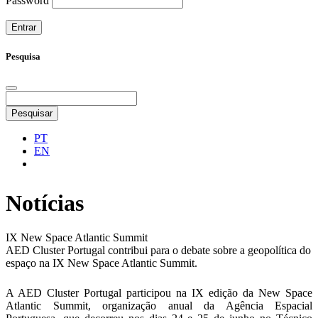
Password
Pesquisa
Pesquisar
PT
EN
Notícias
IX New Space Atlantic Summit
AED Cluster Portugal contribui para o debate sobre a geopolítica do
espaço na IX New Space Atlantic Summit.
A AED Cluster Portugal participou na IX edição da New Space
Atlantic Summit, organização anual da Agência Espacial