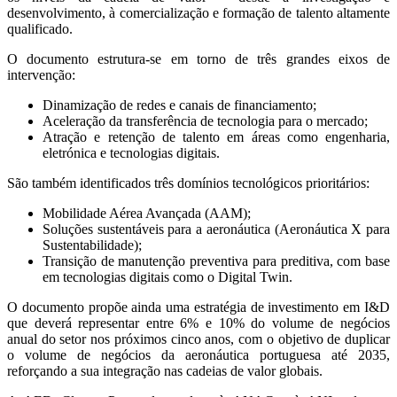
desenvolvimento, à comercialização e formação de talento altamente
qualificado.
O documento estrutura-se em torno de três grandes eixos de
intervenção:
Dinamização de redes e canais de financiamento;
Aceleração da transferência de tecnologia para o mercado;
Atração e retenção de talento em áreas como engenharia,
eletrónica e tecnologias digitais.
São também identificados três domínios tecnológicos prioritários:
Mobilidade Aérea Avançada (AAM);
Soluções sustentáveis para a aeronáutica (Aeronáutica X para
Sustentabilidade);
Transição de manutenção preventiva para preditiva, com base
em tecnologias digitais como o Digital Twin.
O documento propõe ainda uma estratégia de investimento em I&D
que deverá representar entre 6% e 10% do volume de negócios
anual do setor nos próximos cinco anos, com o objetivo de duplicar
o volume de negócios da aeronáutica portuguesa até 2035,
reforçando a sua integração nas cadeias de valor globais.