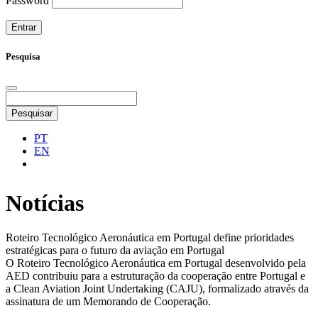
Password
Pesquisa
Pesquisar
PT
EN
Notícias
Roteiro Tecnológico Aeronáutica em Portugal define prioridades
estratégicas para o futuro da aviação em Portugal
O Roteiro Tecnológico Aeronáutica em Portugal desenvolvido pela
AED contribuiu para a estruturação da cooperação entre Portugal e
a Clean Aviation Joint Undertaking (CAJU), formalizado através da
assinatura de um Memorando de Cooperação.