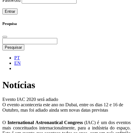
Password
Pesquisa
Pesquisar
PT
EN
Notícias
Evento IAC 2020 será adiado
O evento aconteceria este ano no Dubai, entre os dias 12 e 16 de
Outubro, mas foi adiado ainda sem novas datas previstas
O
International Astronautical Congress
(IAC) é um dos eventos
mais conceituados internacionalmente, para a indústria do espaço.