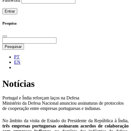
Password
Pesquisa
Pesquisar
PT
EN
Notícias
Portugal e Índia reforçam laços na Defesa
Ministério da Defesa Nacional anunciou assinaturas de protocolos
de cooperação entre empresas portuguesas e indianas.
No âmbito da visita de Estado do Presidente da República à Índia,
três empresas portuguesas assinaram acordos de colaboração